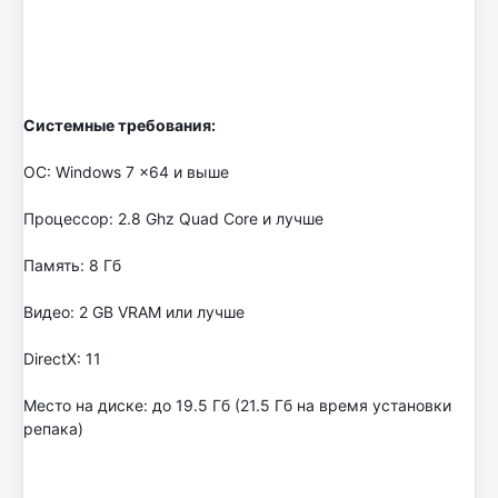
Системные требования:
ОС: Windows 7 x64 и выше
Процессор: 2.8 Ghz Quad Core и лучше
Память: 8 Гб
Видео: 2 GB VRAM или лучше
DirectX: 11
Место на диске: до 19.5 Гб (21.5 Гб на время установки
репака)