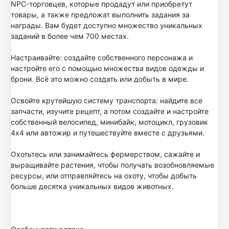
NPC-торговцев, которые продадут или приобретут
товары, а также предложат выполнить задания за
награды. Вам будет доступно множество уникальных
заданий в более чем 700 местах.
Настраивайте: создайте собственного персонажа и
настройте его с помощью множества видов одежды и
брони. Всё это можно создать или добыть в мире.
Освойте крутейшую систему транспорта: найдите все
запчасти, изучите рецепт, а потом создайте и настройте
собственный велосипед, минибайк, мотоцикл, грузовик
4x4 или автожир и путешествуйте вместе с друзьями.
Охотьтесь или занимайтесь фермерством, сажайте и
выращивайте растения, чтобы получать возобновляемые
ресурсы, или отправляйтесь на охоту, чтобы добыть
больше десятка уникальных видов животных.