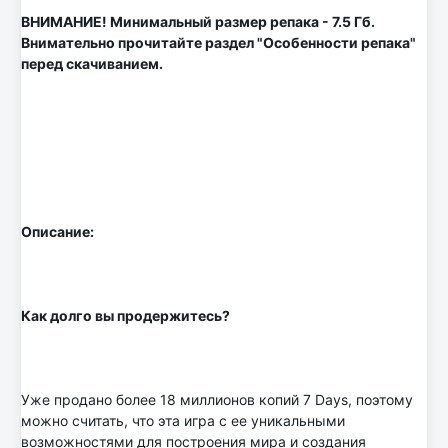
ВНИМАНИЕ! Минимальный размер репака - 7.5 Гб.
Внимательно прочитайте раздел "Особенности репака"
перед скачиванием.
Описание:
Как долго вы продержитесь?
Уже продано более 18 миллионов копий 7 Days, поэтому
можно считать, что эта игра с ее уникальными
возможностями для построения мира и создания