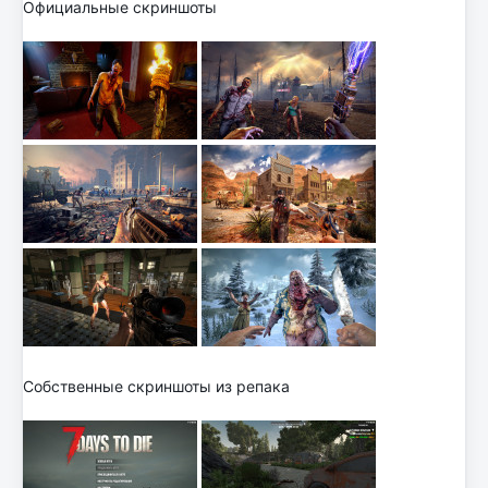
Официальные скриншоты
Собственные скриншоты из репака