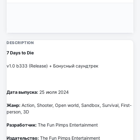
DESCRIPTION
7 Days to Die
v1.0 b333 (Release) + Бонусный саундтрек
Дата выпуска:
25 июля 2024
Жанр:
Action, Shooter, Open world, Sandbox, Survival, First-
person, 3D
Разработчик:
The Fun Pimps Entertainment
Издательство:
The Fun Pimps Entertainment