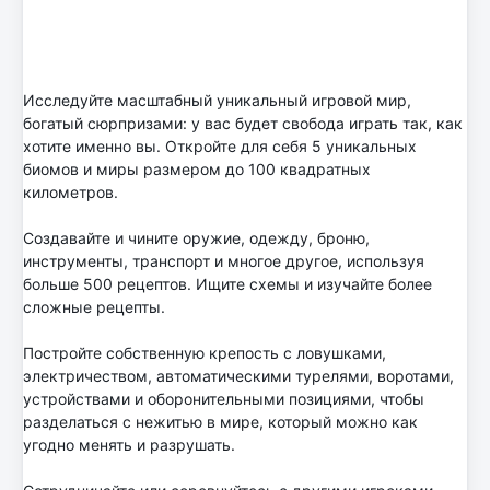
Исследуйте масштабный уникальный игровой мир,
богатый сюрпризами: у вас будет свобода играть так, как
хотите именно вы. Откройте для себя 5 уникальных
биомов и миры размером до 100 квадратных
километров.
Создавайте и чините оружие, одежду, броню,
инструменты, транспорт и многое другое, используя
больше 500 рецептов. Ищите схемы и изучайте более
сложные рецепты.
Постройте собственную крепость с ловушками,
электричеством, автоматическими турелями, воротами,
устройствами и оборонительными позициями, чтобы
разделаться с нежитью в мире, который можно как
угодно менять и разрушать.