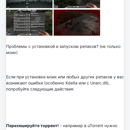
Проблемы с установкой и запуском репаков? (не только
моих)
Если при установке моих или любых других репаков у вас
возникают ошибки (особенно Xdelta или с Unarc.dll),
попробуйте следующие действия:
Перехешируйте торрент!
- например в uTorrent нужно