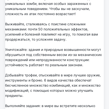
уникальных зомби, включая особых зараженных с
уникальным поведением. Чтобы вы не заскучали,
сложность их атак постоянно возрастает!
Выживайте, сталкиваясь с поистине сложными
механиками: почти 50 положительных эффектов,
усилений и болезней повлияют на игру, то помогая вам
продержаться, то усложняя задачу.
Уничтожайте: здания и природные возвышенности могут
обрушиться под собственным весом из-за механических
повреждений или непродуманности конструкции:
устойчивость работает по реальным законам.
Добывайте трофеи, отыскивайте в мире лучшее оружие,
инструменты и броню. 6 видов качества обеспечат
бесчисленное множество комбинаций, как и множество
модификаций, с помощью которых можно улучшить
предметы.
Выполняйте задания: в мире вы встретите несколько