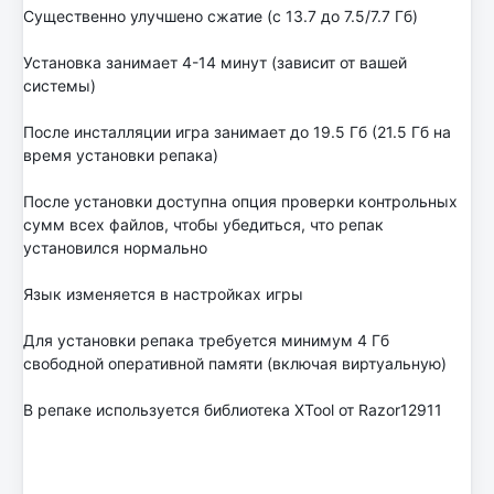
Существенно улучшено сжатие (с 13.7 до 7.5/7.7 Гб)
Установка занимает 4-14 минут (зависит от вашей
системы)
После инсталляции игра занимает до 19.5 Гб (21.5 Гб на
время установки репака)
После установки доступна опция проверки контрольных
сумм всех файлов, чтобы убедиться, что репак
установился нормально
Язык изменяется в настройках игры
Для установки репака требуется минимум 4 Гб
свободной оперативной памяти (включая виртуальную)
В репаке используется библиотека XTool от Razor12911