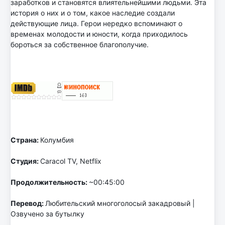
заработков и становятся влиятельнейшими людьми. Эта
история о них и о том, какое наследие создали
действующие лица. Герои нередко вспоминают о
временах молодости и юности, когда приходилось
бороться за собственное благополучие.
Страна:
Колумбия
Студия:
Caracol TV, Netflix
Продолжительность:
~00:45:00
Перевод:
Любительский многоголосый закадровый |
Озвучено за бутылку