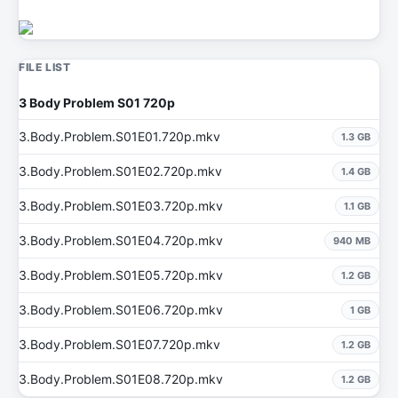
FILE LIST
3 Body Problem S01 720p
3.Body.Problem.S01E01.720p.mkv
1.3 GB
3.Body.Problem.S01E02.720p.mkv
1.4 GB
3.Body.Problem.S01E03.720p.mkv
1.1 GB
3.Body.Problem.S01E04.720p.mkv
940 MB
3.Body.Problem.S01E05.720p.mkv
1.2 GB
3.Body.Problem.S01E06.720p.mkv
1 GB
3.Body.Problem.S01E07.720p.mkv
1.2 GB
3.Body.Problem.S01E08.720p.mkv
1.2 GB